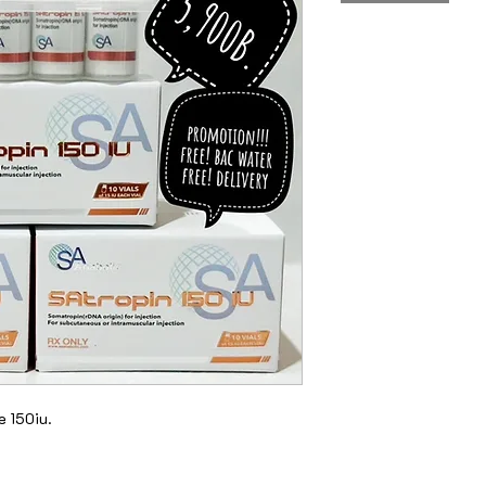
 150iu.