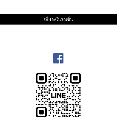
เพิ่มลงในรถเข็น