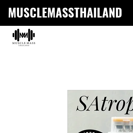
MUSCLEMASSTHAILAND
HOM