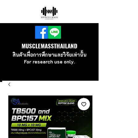
MUSCLEMASSTHAILAND
สินค้าเพื่อ
การศึกษาและวิจัยเท่านั้น
For research use
only.