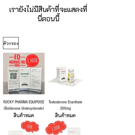
เรายังไม่มีสินค้าที่จะแสดงที่
นี่ตอนนี้
ตัวกรอง
ROCKY PHARMA EQUIPOISE
Testosterone Enanthate
(Boldenone Undecyclenate)
300mg
สินค้าหมด
สินค้าหมด