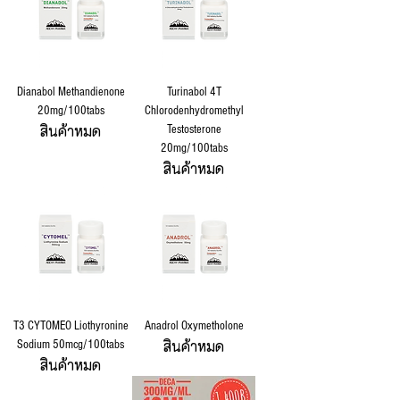
Dianabol Methandienone
Turinabol 4T
20mg/100tabs
Chlorodenhydromethyl
สินค้าหมด
Testosterone
20mg/100tabs
สินค้าหมด
T3 CYTOMEO Liothyronine
Anadrol Oxymetholone
สินค้าหมด
Sodium 50mcg/100tabs
สินค้าหมด