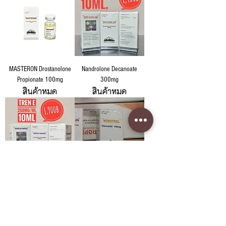
MASTERON Drostanolone
Nandrolone Decanoate
Propionate 100mg
300mg
สินค้าหมด
สินค้าหมด
Trenbolone Enanthate
Winstrol Stanozolol 100mg.
สินค้าหมด
250mg/ml.
สินค้าหมด