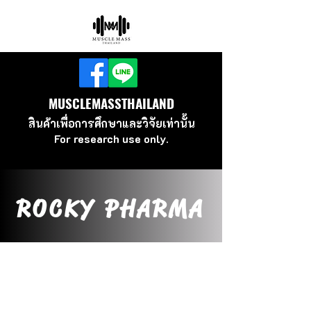
MUSCLEMASSTHAILAND
สินค้าเพื่อ
การศึกษาและวิจัยเท่านั้น
For research use
only.
ROCKY PHARMA