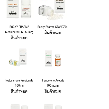
ROCKY PHARMA
Rocky Pharma STANOZOL
สินค้าหมด
Clenbuterol HCL 50mcg
สินค้าหมด
Testosterone Propionate
Trenbolone Acetate
100mg
100mg/ml
สินค้าหมด
สินค้าหมด