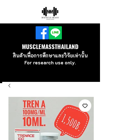
MUSCLEMASSTHAILAND
สินค้าเพื่อ
การศึกษาและวิจัยเท่านั้น
For research use
only.