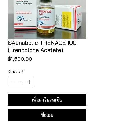
SAanabolic TRENACE 100
(Trenbolone Acetate)
ราคา
฿1,500.00
จำนวน
*
เพิ่มลงในรถเข็น
ซื้อเลย