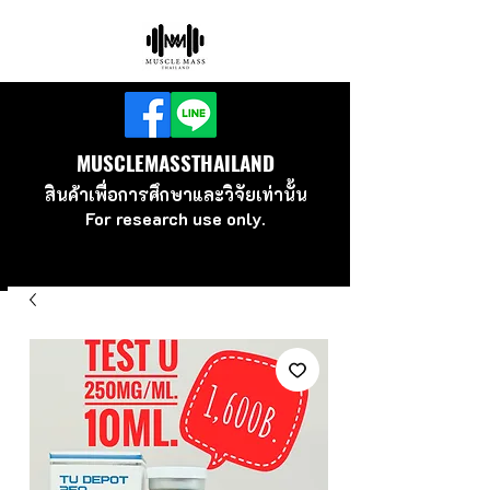
MUSCLEMASSTHAILAND
สินค้าเพื่อ
การศึกษาและวิจัยเท่านั้น
For research use
only.