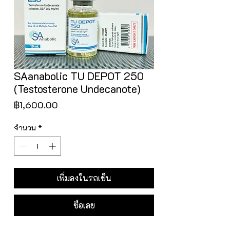
SAanabolic TU DEPOT 250
(Testosterone Undecanote)
ราคา
฿1,600.00
จำนวน
*
เพิ่มลงในรถเข็น
ซื้อเลย