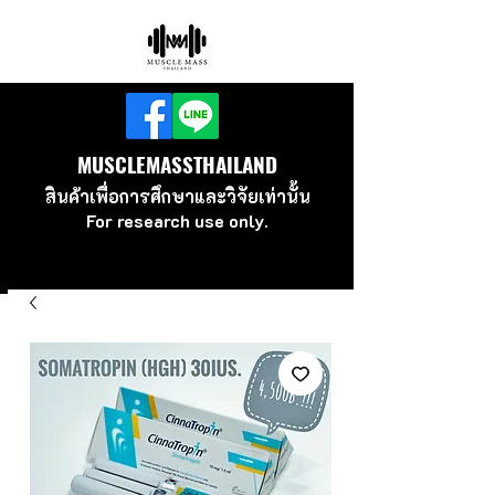
MUSCLEMASSTHAILAND
สินค้าเพื่อ
การศึกษาและวิจัยเท่านั้น
For research use
only.