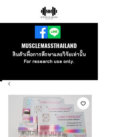
MUSCLEMASSTHAILAND
สินค้าเพื่อ
การศึกษาและวิจัยเท่านั้น
For research use
only.