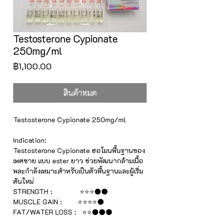
Testosterone Cypionate
250mg/ml
ราคา
฿1,100.00
สินค้าหมด
Testosterone Cypionate 250mg/ml
Indication:
Testosterone Cypionate ฮอโมนพื้นฐานของ
เพศชาย แบบ ester ยาว ช่วยพัฒนากล้ามเนื้อ
พละกำลังเหมาะสำหรับเป็นตัวพื้นฐานและผู้เริ่ม
ต้นใหม่
STRENGTH : ⭐⭐⭐⚫⚫
MUSCLE GAIN : ⭐⭐⭐⭐⚫
FAT/WATER LOSS : ⭐⭐⚫⚫⚫