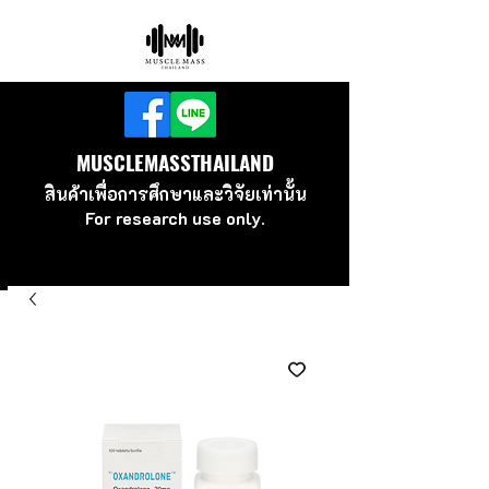
MUSCLEMASSTHAILAND
สินค้าเพื่อ
การศึกษาและวิจัยเท่านั้น
For research use
only.