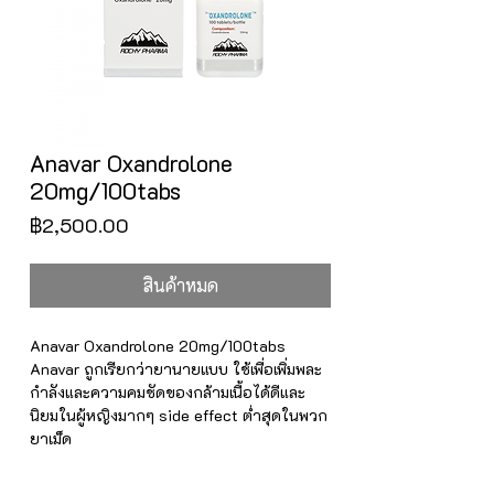
Anavar Oxandrolone
20mg/100tabs
ราคา
฿2,500.00
สินค้าหมด
Anavar Oxandrolone 20mg/100tabs
Anavar ถูกเรียกว่ายานายแบบ ใช้เพื่อเพิ่มพละ
กำลังและความคมชัดของกล้ามเนื้อได้ดีและ
นิยมในผู้หญิงมากๆ side effect ต่ำสุดในพวก
ยาเม็ด