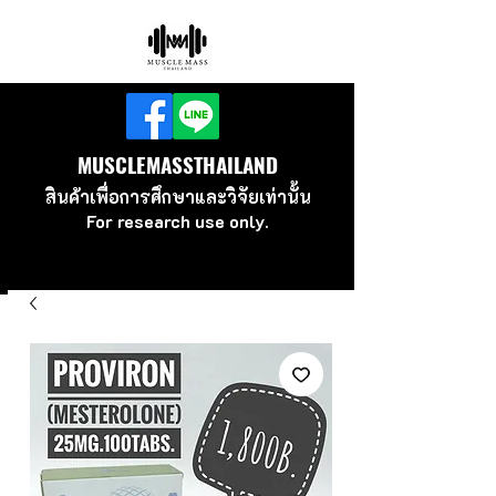
MUSCLEMASSTHAILAND
สินค้าเพื่อ
การศึกษาและวิจัยเท่านั้น
For research use
only.