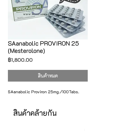
SAanabolic PROVIRON 25
(Mesterolone)
ราคา
฿1,800.00
สินค้าหมด
SAanabolic Proviron 25mg./100Tabs.
สินค้าคล้ายกัน