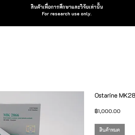
สินค้าเพื่อ
การศึกษาและวิจัยเท่านั้น
For research use
only.
E
Product
บทความ
Con
Ostarine MK2
ราคา
฿1,000.00
สินค้าหมด