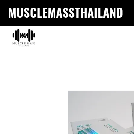
MUSCLEMASSTHAILAND
HOM