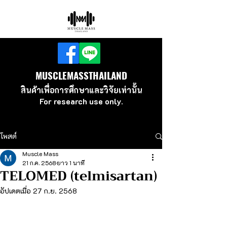
MUSCLEMASSTHAILAND
สินค้าเพื่อ
การศึกษาและวิจัยเท่านั้น
For research use
only.
โพสต์
Muscle Mass
21 ก.ค. 2568
ยาว 1 นาที
TELOMED (telmisartan)
อัปเดตเมื่อ
27 ก.ย. 2568