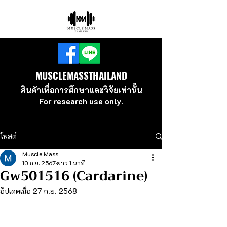
MUSCLEMASSTHAILAND
สินค้าเพื่อ
การศึกษาและวิจัยเท่านั้น
For research use
only.
โพสต์
Muscle Mass
10 ก.ย. 2567
ยาว 1 นาที
Gw501516 (Cardarine)
อัปเดตเมื่อ
27 ก.ย. 2568