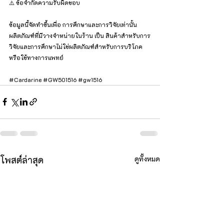
⚠️ ข้อจำกัดความรับผิดชอบ
ข้อมูลนี้จัดทำขึ้นเพื่อ การศึกษาและการวิจัยเท่านั้น
ผลิตภัณฑ์ที่มีวางจำหน่ายในร้าน เป็น สินค้าสำหรับการ
วิจัยและการศึกษาไม่ใช่ผลิตภัณฑ์สำหรับการบริโภค
หรือใช้ทางการแพทย์
#Cardarine
#GW501516
#gw1516
โพสต์ล่าสุด
ดูทั้งหมด